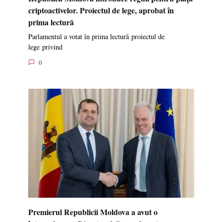
criptoactivelor. Proiectul de lege, aprobat în
prima lectură
Parlamentul a votat în prima lectură proiectul de
lege privind
0
Premierul Republicii Moldova a avut o