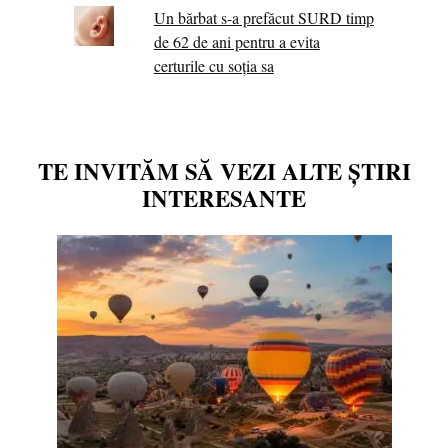
Un bărbat s-a prefăcut SURD timp
de 62 de ani pentru a evita
certurile cu soția sa
TE INVITĂM SĂ VEZI ALTE ȘTIRI
INTERESANTE