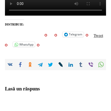
DISTRIBUIE:
Telegram
Tweet
WhatsApp
Lasă un răspuns