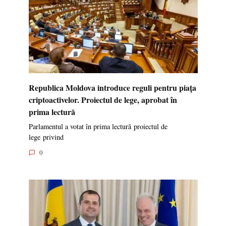
Republica Moldova introduce reguli pentru piața
criptoactivelor. Proiectul de lege, aprobat în
prima lectură
Parlamentul a votat în prima lectură proiectul de
lege privind
0