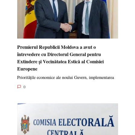
Premierul Republicii Moldova a avut o
întrevedere cu Directorul General pentru
Extindere și Vecinătatea Estică al Comisiei
Europene
Prioritățile economice ale noului Guvern, implementarea
0