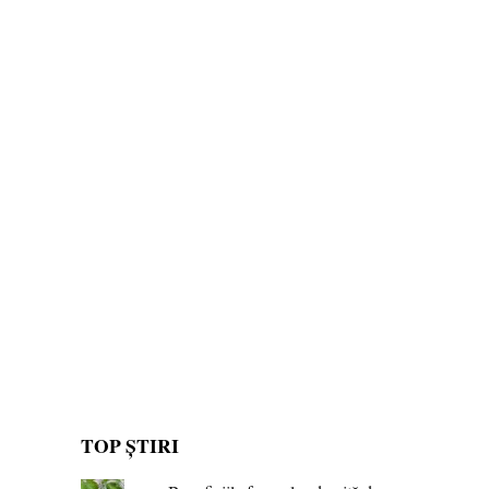
TOP ȘTIRI