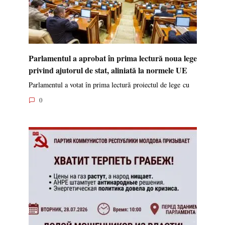
Parlamentul a aprobat în prima lectură noua lege
privind ajutorul de stat, aliniată la normele UE
Parlamentul a votat în prima lectură proiectul de lege cu
0