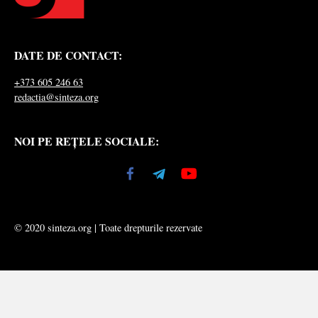
DATE DE CONTACT:
+373 605 246 63
redactia@sinteza.org
NOI PE REȚELE SOCIALE:
© 2020 sinteza.org | Toate drepturile rezervate