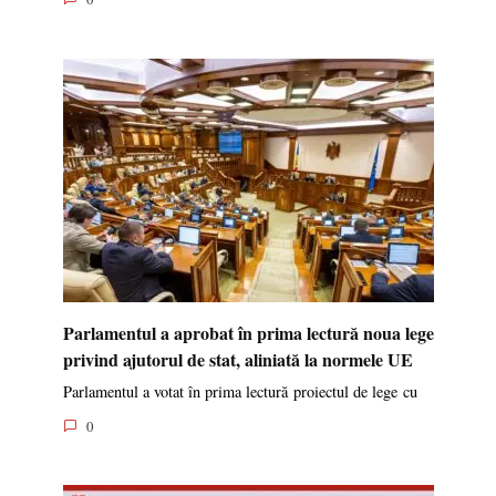
Parlamentul a aprobat în prima lectură noua lege
privind ajutorul de stat, aliniată la normele UE
Parlamentul a votat în prima lectură proiectul de lege cu
0