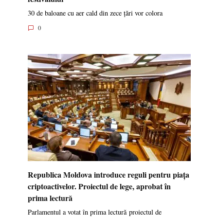
30 de baloane cu aer cald din zece țări vor colora
0
Republica Moldova introduce reguli pentru piața
criptoactivelor. Proiectul de lege, aprobat în
prima lectură
Parlamentul a votat în prima lectură proiectul de