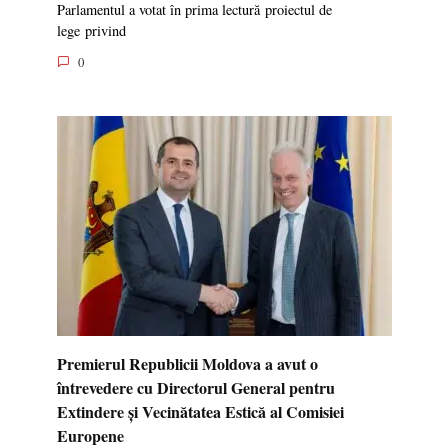
Parlamentul a votat în prima lectură proiectul de
lege privind
0
Premierul Republicii Moldova a avut o
întrevedere cu Directorul General pentru
Extindere și Vecinătatea Estică al Comisiei
Europene