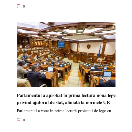
0
Parlamentul a aprobat în prima lectură noua lege
privind ajutorul de stat, aliniată la normele UE
Parlamentul a votat în prima lectură proiectul de lege cu
0