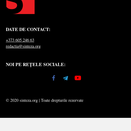
DATE DE CONTACT:
+373 605 246 63
redactia@sinteza.org
NOI PE REȚELE SOCIALE:
© 2020 sinteza.org | Toate drepturile rezervate