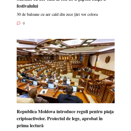
festivalului
30 de baloane cu aer cald din zece țări vor colora
0
Republica Moldova introduce reguli pentru piața
criptoactivelor. Proiectul de lege, aprobat în
prima lectură