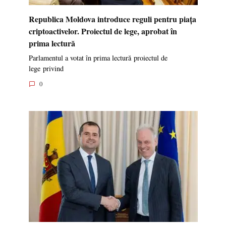
Republica Moldova introduce reguli pentru piața
criptoactivelor. Proiectul de lege, aprobat în
prima lectură
Parlamentul a votat în prima lectură proiectul de
lege privind
0