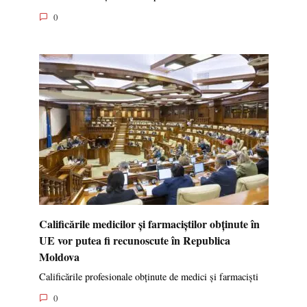
0
Calificările medicilor și farmaciștilor obținute în
UE vor putea fi recunoscute în Republica
Moldova
Calificările profesionale obținute de medici și farmaciști
0