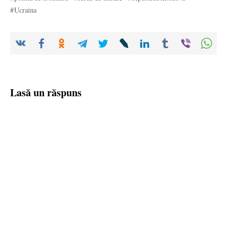
Ucraina
Lasă un răspuns