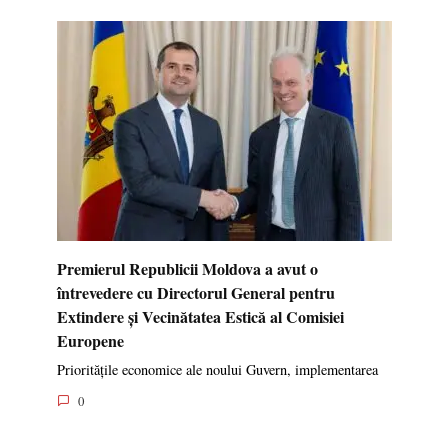
Premierul Republicii Moldova a avut o
întrevedere cu Directorul General pentru
Extindere și Vecinătatea Estică al Comisiei
Europene
Prioritățile economice ale noului Guvern, implementarea
0