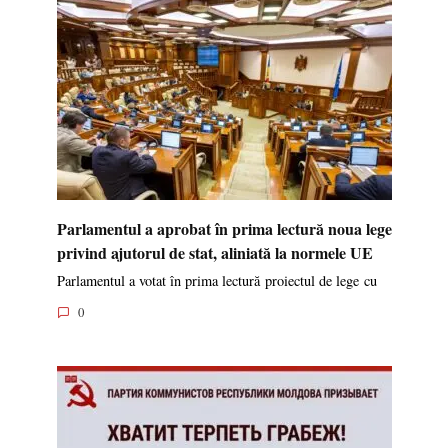
Parlamentul a aprobat în prima lectură noua lege
privind ajutorul de stat, aliniată la normele UE
Parlamentul a votat în prima lectură proiectul de lege cu
0