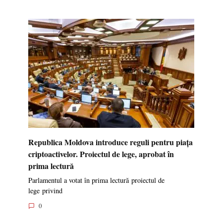
Republica Moldova introduce reguli pentru piața
criptoactivelor. Proiectul de lege, aprobat în
prima lectură
Parlamentul a votat în prima lectură proiectul de
lege privind
0