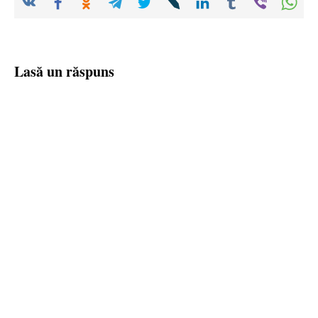
Lasă un răspuns