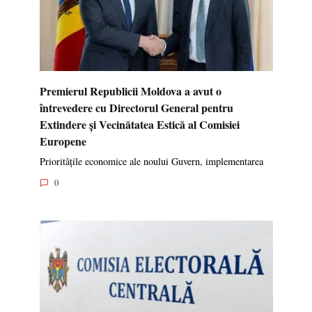
Premierul Republicii Moldova a avut o
întrevedere cu Directorul General pentru
Extindere și Vecinătatea Estică al Comisiei
Europene
Prioritățile economice ale noului Guvern, implementarea
0