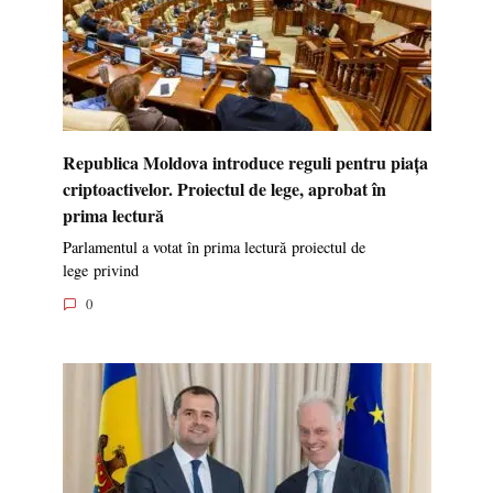
Republica Moldova introduce reguli pentru piața
criptoactivelor. Proiectul de lege, aprobat în
prima lectură
Parlamentul a votat în prima lectură proiectul de
lege privind
0