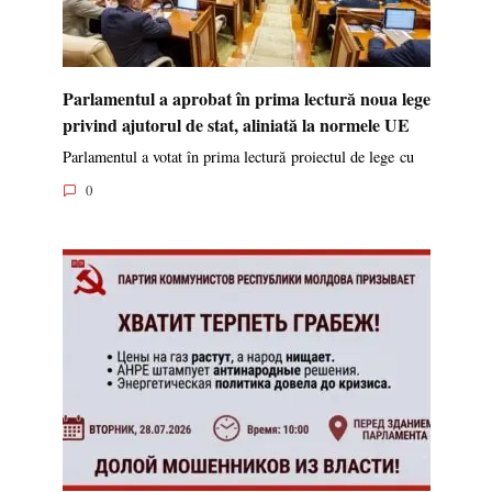
Parlamentul a aprobat în prima lectură noua lege
privind ajutorul de stat, aliniată la normele UE
Parlamentul a votat în prima lectură proiectul de lege cu
0