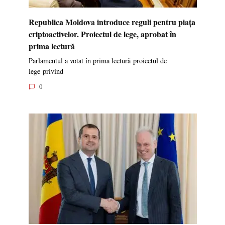
Republica Moldova introduce reguli pentru piața
criptoactivelor. Proiectul de lege, aprobat în
prima lectură
Parlamentul a votat în prima lectură proiectul de
lege privind
0