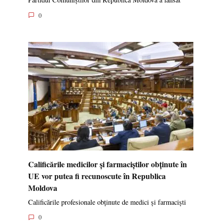
0
Calificările medicilor și farmaciștilor obținute în
UE vor putea fi recunoscute în Republica
Moldova
Calificările profesionale obținute de medici și farmaciști
0