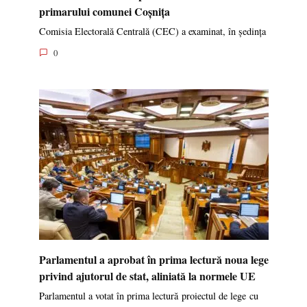
primarului comunei Coșnița
Comisia Electorală Centrală (CEC) a examinat, în ședința
0
Parlamentul a aprobat în prima lectură noua lege
privind ajutorul de stat, aliniată la normele UE
Parlamentul a votat în prima lectură proiectul de lege cu