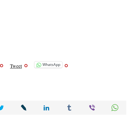
WhatsApp
Tweet