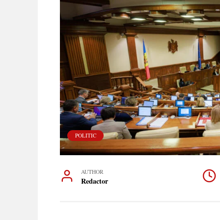
POLITIC
AUTHOR
Redactor