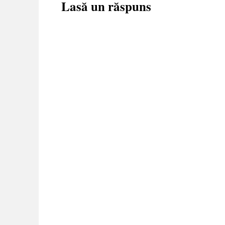
Lasă un răspuns