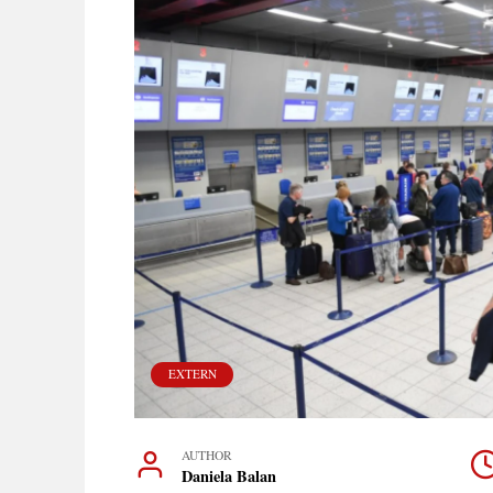
EXTERN
AUTHOR
Daniela Balan