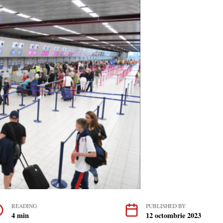
READING
PUBLISHED BY
4 min
12 octombrie 2023