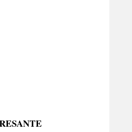
ERESANTE