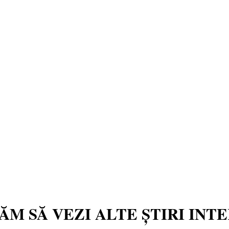
TĂM SĂ VEZI ALTE ȘTIRI INT