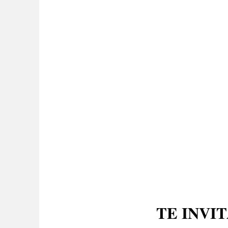
TE INVI