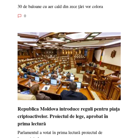
30 de baloane cu aer cald din zece țări vor colora
0
Republica Moldova introduce reguli pentru piața
criptoactivelor. Proiectul de lege, aprobat în
prima lectură
Parlamentul a votat în prima lectură proiectul de