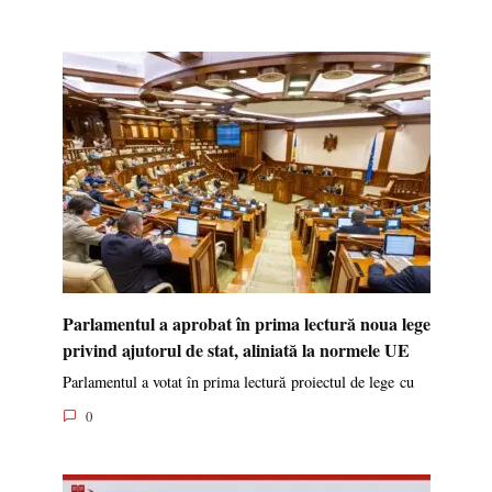
Parlamentul a aprobat în prima lectură noua lege
privind ajutorul de stat, aliniată la normele UE
Parlamentul a votat în prima lectură proiectul de lege cu
0