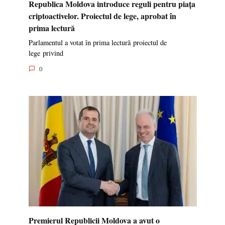
Republica Moldova introduce reguli pentru piața
criptoactivelor. Proiectul de lege, aprobat în
prima lectură
Parlamentul a votat în prima lectură proiectul de
lege privind
0
Premierul Republicii Moldova a avut o