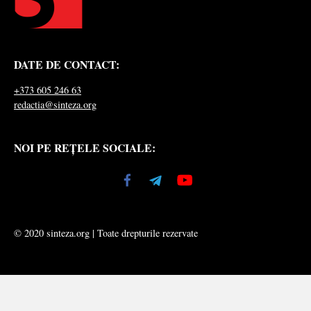
DATE DE CONTACT:
+373 605 246 63
redactia@sinteza.org
NOI PE REȚELE SOCIALE:
© 2020 sinteza.org | Toate drepturile rezervate