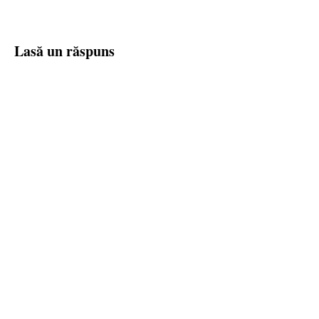
Lasă un răspuns