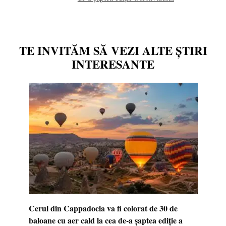
TE INVITĂM SĂ VEZI ALTE ȘTIRI
INTERESANTE
Cerul din Cappadocia va fi colorat de 30 de
baloane cu aer cald la cea de-a șaptea ediție a