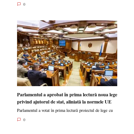
0
Parlamentul a aprobat în prima lectură noua lege
privind ajutorul de stat, aliniată la normele UE
Parlamentul a votat în prima lectură proiectul de lege cu
0