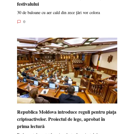
festivalului
30 de baloane cu aer cald din zece țări vor colora
0
Republica Moldova introduce reguli pentru piața
criptoactivelor. Proiectul de lege, aprobat în
prima lectură