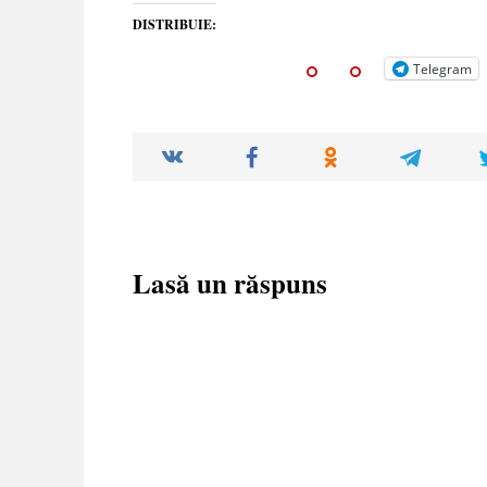
DISTRIBUIE:
Telegram
Lasă un răspuns