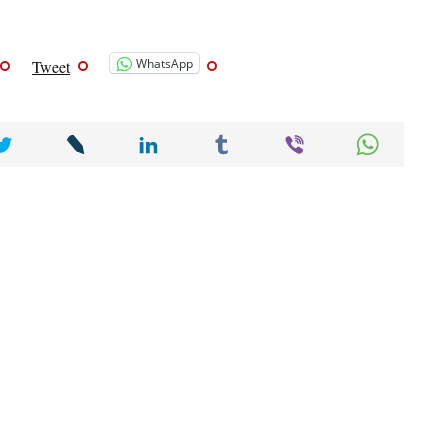
WhatsApp
Tweet