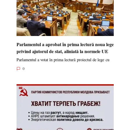
Parlamentul a aprobat în prima lectură noua lege
privind ajutorul de stat, aliniată la normele UE
Parlamentul a votat în prima lectură proiectul de lege cu
0