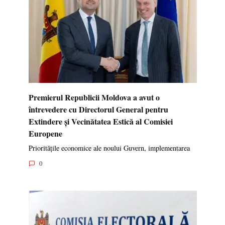
Premierul Republicii Moldova a avut o
întrevedere cu Directorul General pentru
Extindere și Vecinătatea Estică al Comisiei
Europene
Prioritățile economice ale noului Guvern, implementarea
0