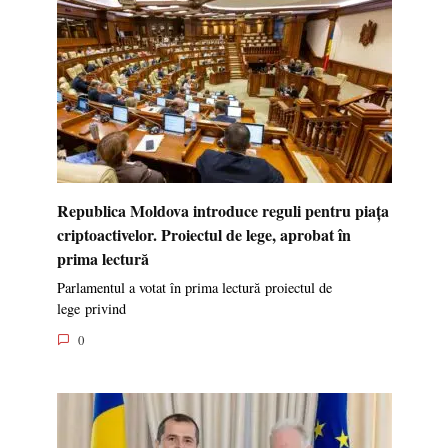
Republica Moldova introduce reguli pentru piața
criptoactivelor. Proiectul de lege, aprobat în
prima lectură
Parlamentul a votat în prima lectură proiectul de
lege privind
0