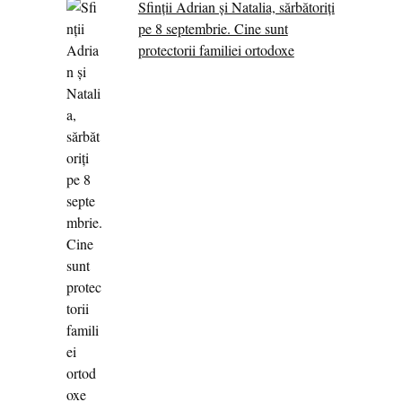
Sfinții Adrian și Natalia, sărbătoriți
pe 8 septembrie. Cine sunt
protectorii familiei ortodoxe