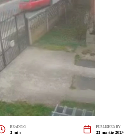
READING
PUBLISHED BY
2 min
22 martie 2023