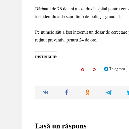
Bărbatul de 76 de ani a fost dus la spital pentru cons
fost identificat la scurt timp de poliţişti şi audiat.
Pe numele său a fost întocmit un dosar de cercetare pe
reținut preventiv, pentru 24 de ore.
DISTRIBUIE:
Telegram
Lasă un răspuns