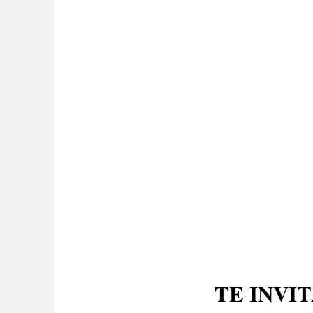
TE INVI