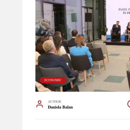
ECONOMIC
AUTHOR
Daniela Balan