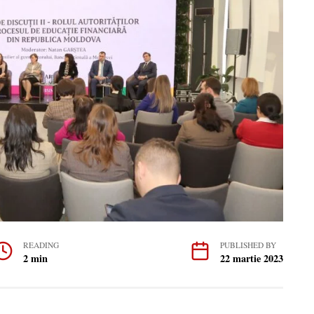
READING
PUBLISHED BY
2 min
22 martie 2023