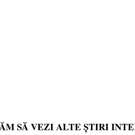
TĂM SĂ VEZI ALTE ȘTIRI INT