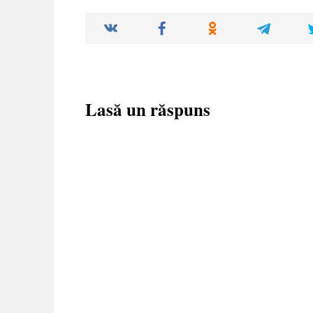
Lasă un răspuns