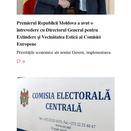
Premierul Republicii Moldova a avut o
întrevedere cu Directorul General pentru
Extindere și Vecinătatea Estică al Comisiei
Europene
Prioritățile economice ale noului Guvern, implementarea
0