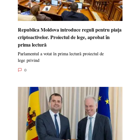
Republica Moldova introduce reguli pentru piața
criptoactivelor. Proiectul de lege, aprobat în
prima lectură
Parlamentul a votat în prima lectură proiectul de
lege privind
0