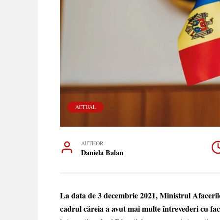
ACTUAL
AUTHOR
Daniela Balan
La data de 3 decembrie 2021, Ministrul Afacerilo
cadrul căreia a avut mai multe întrevederi cu fac