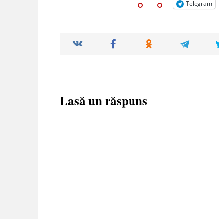
Telegram
Lasă un răspuns