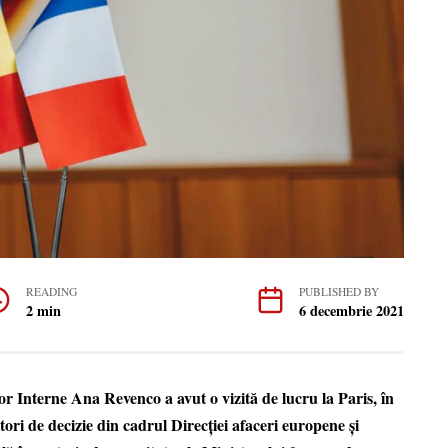
READING
PUBLISHED BY
2 min
6 decembrie 2021
r Interne Ana Revenco a avut o vizită de lucru la Paris, în
tori de decizie din cadrul Direcției afaceri europene și