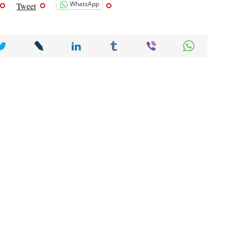
WhatsApp
Tweet