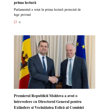
prima lectură
Parlamentul a votat în prima lectură proiectul de
lege privind
0
Premierul Republicii Moldova a avut o
întrevedere cu Directorul General pentru
Extindere și Vecinătatea Estică al Comisiei