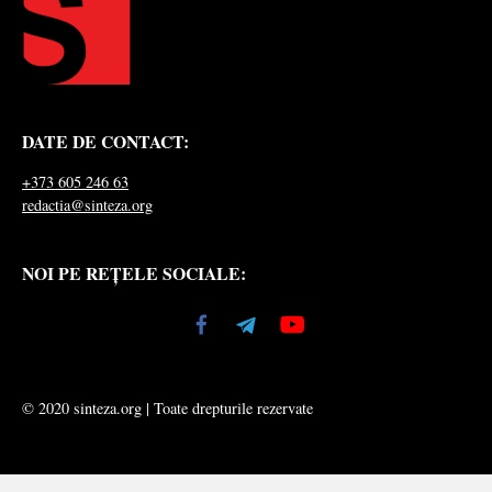
DATE DE CONTACT:
+373 605 246 63
redactia@sinteza.org
NOI PE REȚELE SOCIALE:
© 2020 sinteza.org | Toate drepturile rezervate