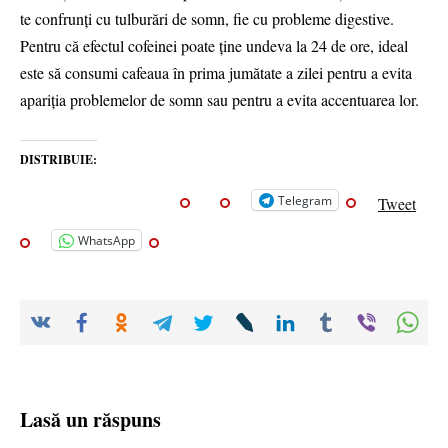
te confrunţi cu tulburări de somn, fie cu probleme digestive.
Pentru că efectul cofeinei poate ţine undeva la 24 de ore, ideal
este să consumi cafeaua în prima jumătate a zilei pentru a evita
apariţia problemelor de somn sau pentru a evita accentuarea lor.
DISTRIBUIE:
Telegram
Tweet
WhatsApp
Lasă un răspuns