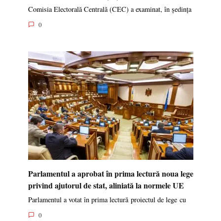
Comisia Electorală Centrală (CEC) a examinat, în ședința
0
Parlamentul a aprobat în prima lectură noua lege
privind ajutorul de stat, aliniată la normele UE
Parlamentul a votat în prima lectură proiectul de lege cu
0