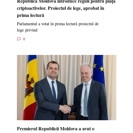
Republica Moldova introduce reguli pentru piața
criptoactivelor. Proiectul de lege, aprobat în
prima lectură
Parlamentul a votat în prima lectură proiectul de
lege privind
0
Premierul Republicii Moldova a avut o