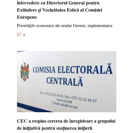
întrevedere cu Directorul General pentru
Extindere și Vecinătatea Estică al Comisiei
Europene
Prioritățile economice ale noului Guvern, implementarea
0
CEC a respins cererea de înregistrare a grupului
de inițiativă pentru susținerea inițierii