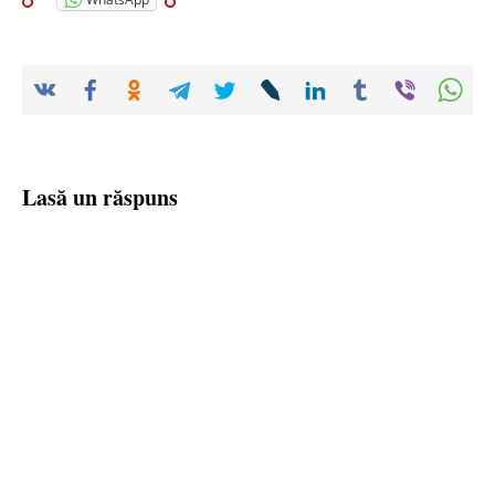
Lasă un răspuns