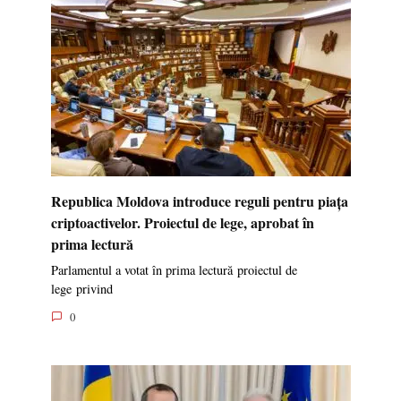
Republica Moldova introduce reguli pentru piața
criptoactivelor. Proiectul de lege, aprobat în
prima lectură
Parlamentul a votat în prima lectură proiectul de
lege privind
0