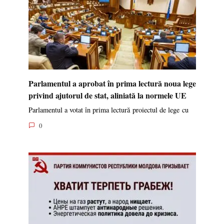
Parlamentul a aprobat în prima lectură noua lege
privind ajutorul de stat, aliniată la normele UE
Parlamentul a votat în prima lectură proiectul de lege cu
0