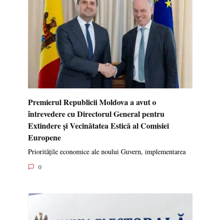
Premierul Republicii Moldova a avut o
întrevedere cu Directorul General pentru
Extindere și Vecinătatea Estică al Comisiei
Europene
Prioritățile economice ale noului Guvern, implementarea
0