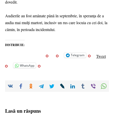
dovedit.
Audierile au fost amânate până în septembrie, în speranța de a
audia mai mulți martori, inclusiv un rus care locuia cu cei doi, la
cămin, în perioada incidentului.
DISTRIBUIE:
Telegram
Tweet
WhatsApp
Lasă un răspuns