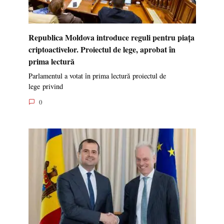
Republica Moldova introduce reguli pentru piața
criptoactivelor. Proiectul de lege, aprobat în
prima lectură
Parlamentul a votat în prima lectură proiectul de
lege privind
0