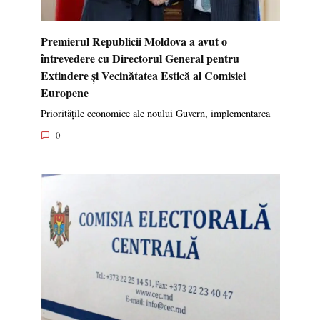
Premierul Republicii Moldova a avut o
întrevedere cu Directorul General pentru
Extindere și Vecinătatea Estică al Comisiei
Europene
Prioritățile economice ale noului Guvern, implementarea
0