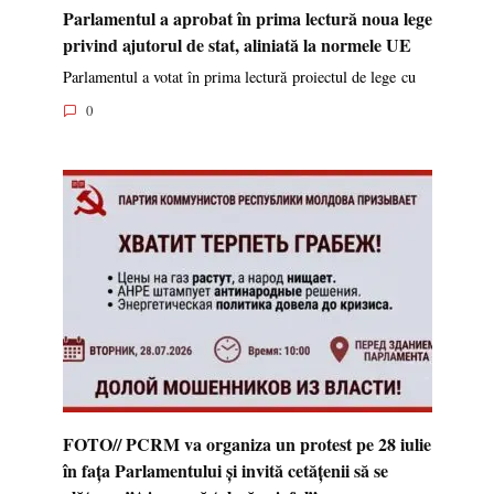
Parlamentul a aprobat în prima lectură noua lege
privind ajutorul de stat, aliniată la normele UE
Parlamentul a votat în prima lectură proiectul de lege cu
0
FOTO// PCRM va organiza un protest pe 28 iulie
în fața Parlamentului și invită cetățenii să se