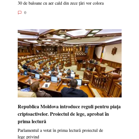
30 de baloane cu aer cald din zece țări vor colora
0
Republica Moldova introduce reguli pentru piața
criptoactivelor. Proiectul de lege, aprobat în
prima lectură
Parlamentul a votat în prima lectură proiectul de
lege privind