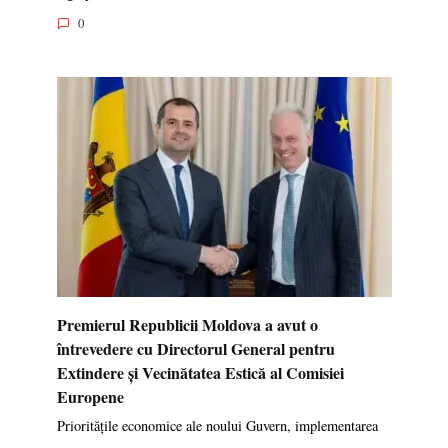
0
Premierul Republicii Moldova a avut o
întrevedere cu Directorul General pentru
Extindere și Vecinătatea Estică al Comisiei
Europene
Prioritățile economice ale noului Guvern, implementarea