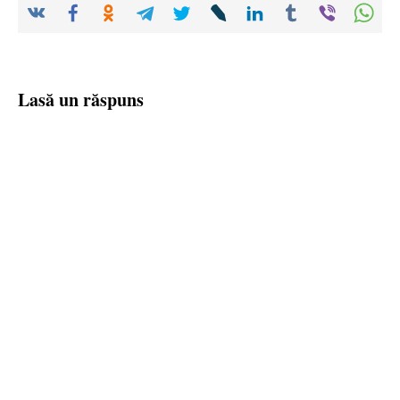
Lasă un răspuns