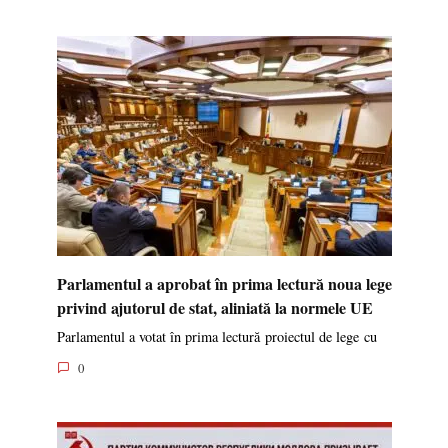
Parlamentul a aprobat în prima lectură noua lege
privind ajutorul de stat, aliniată la normele UE
Parlamentul a votat în prima lectură proiectul de lege cu
0