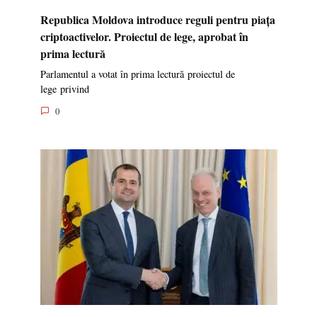
Republica Moldova introduce reguli pentru piața
criptoactivelor. Proiectul de lege, aprobat în
prima lectură
Parlamentul a votat în prima lectură proiectul de
lege privind
0