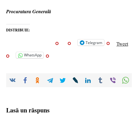
Procuratura Generală
DISTRIBUIE:
Telegram
Tweet
WhatsApp
Lasă un răspuns