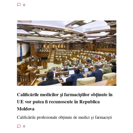
0
Calificările medicilor și farmaciștilor obținute în
UE vor putea fi recunoscute în Republica
Moldova
Calificările profesionale obținute de medici și farmaciști
0