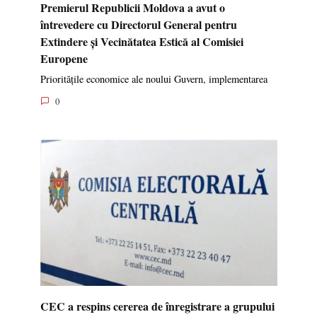
Premierul Republicii Moldova a avut o
întrevedere cu Directorul General pentru
Extindere și Vecinătatea Estică al Comisiei
Europene
Prioritățile economice ale noului Guvern, implementarea
0
CEC a respins cererea de înregistrare a grupului