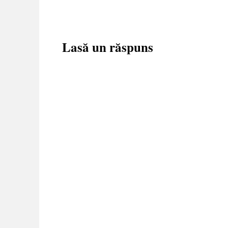
Lasă un răspuns