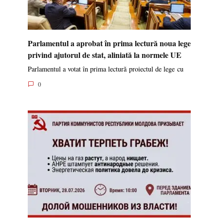
Parlamentul a aprobat în prima lectură noua lege
privind ajutorul de stat, aliniată la normele UE
Parlamentul a votat în prima lectură proiectul de lege cu
0