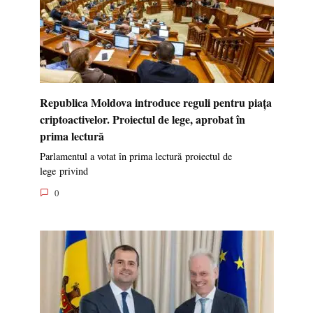
Republica Moldova introduce reguli pentru piața
criptoactivelor. Proiectul de lege, aprobat în
prima lectură
Parlamentul a votat în prima lectură proiectul de
lege privind
0