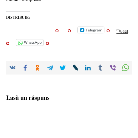
DISTRIBUIE:
Telegram
Tweet
WhatsApp
Lasă un răspuns