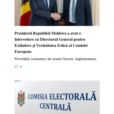
Premierul Republicii Moldova a avut o
întrevedere cu Directorul General pentru
Extindere și Vecinătatea Estică al Comisiei
Europene
Prioritățile economice ale noului Guvern, implementarea
0