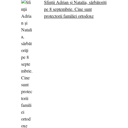
Sfinții Adrian și Natalia, sărbătoriți
pe 8 septembrie. Cine sunt
protectorii familiei ortodoxe