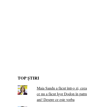
TOP ȘTIRI
Maia Sandu a făcut într-o zi, ceea
ce nu a făcut Igor Dodon în patru
ani! Despre ce este vorba