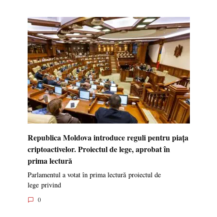
Republica Moldova introduce reguli pentru piața
criptoactivelor. Proiectul de lege, aprobat în
prima lectură
Parlamentul a votat în prima lectură proiectul de
lege privind
0