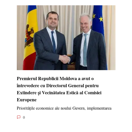
Premierul Republicii Moldova a avut o
întrevedere cu Directorul General pentru
Extindere și Vecinătatea Estică al Comisiei
Europene
Prioritățile economice ale noului Guvern, implementarea
0