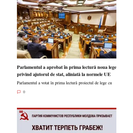
Parlamentul a aprobat în prima lectură noua lege
privind ajutorul de stat, aliniată la normele UE
Parlamentul a votat în prima lectură proiectul de lege cu
0