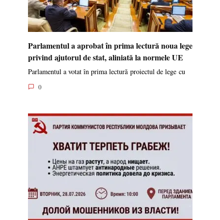
Parlamentul a aprobat în prima lectură noua lege
privind ajutorul de stat, aliniată la normele UE
Parlamentul a votat în prima lectură proiectul de lege cu
0