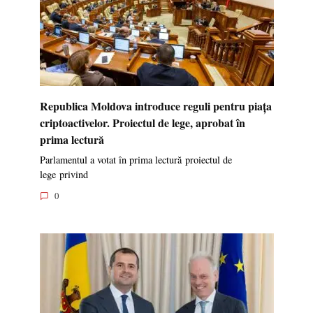
Republica Moldova introduce reguli pentru piața
criptoactivelor. Proiectul de lege, aprobat în
prima lectură
Parlamentul a votat în prima lectură proiectul de
lege privind
0