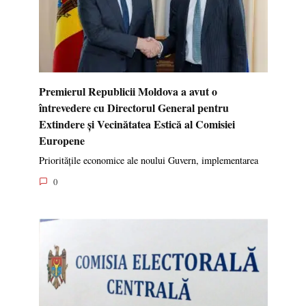
Premierul Republicii Moldova a avut o
întrevedere cu Directorul General pentru
Extindere și Vecinătatea Estică al Comisiei
Europene
Prioritățile economice ale noului Guvern, implementarea
0