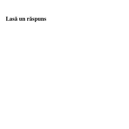
Lasă un răspuns