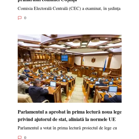
Comisia Electorală Centrală (CEC) a examinat, în ședința
0
Parlamentul a aprobat în prima lectură noua lege
privind ajutorul de stat, aliniată la normele UE
Parlamentul a votat în prima lectură proiectul de lege cu
0