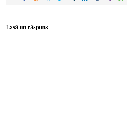
Lasă un răspuns