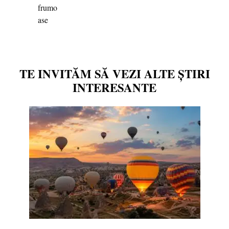
TE INVITĂM SĂ VEZI ALTE ȘTIRI
INTERESANTE