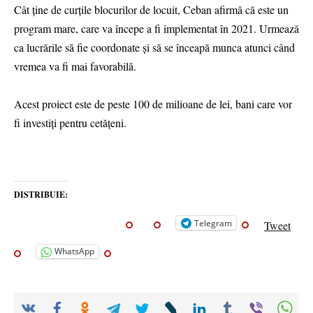
Cât ține de curțile blocurilor de locuit, Ceban afirmă că este un
program mare, care va începe a fi implementat în 2021. Urmează
ca lucrările să fie coordonate și să se înceapă munca atunci când
vremea va fi mai favorabilă.
Acest proiect este de peste 100 de milioane de lei, bani care vor
fi investiți pentru cetățeni.
DISTRIBUIE:
Telegram
Tweet
WhatsApp