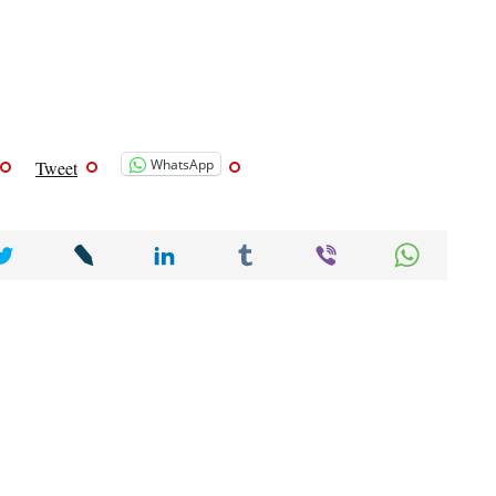
WhatsApp
Tweet