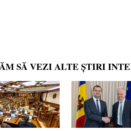
TĂM SĂ VEZI ALTE ȘTIRI INT