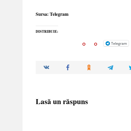
Sursa: Telegram
DISTRIBUIE:
Telegram
Lasă un răspuns