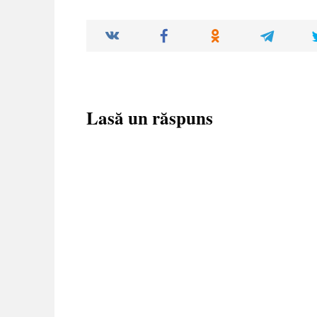
Lasă un răspuns