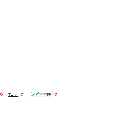
WhatsApp
Tweet