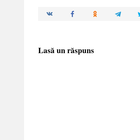
Lasă un răspuns