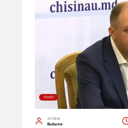
TOATE
AUTHOR
Redactor