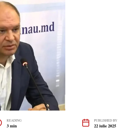
READING
PUBLISHED BY
3 min
22 iulie 2025