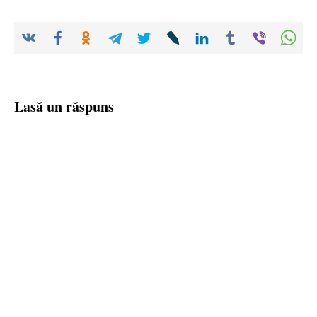
Lasă un răspuns