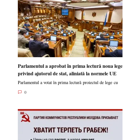
Parlamentul a aprobat în prima lectură noua lege
privind ajutorul de stat, aliniată la normele UE
Parlamentul a votat în prima lectură proiectul de lege cu
0