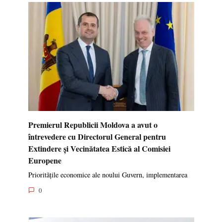
Premierul Republicii Moldova a avut o
întrevedere cu Directorul General pentru
Extindere și Vecinătatea Estică al Comisiei
Europene
Prioritățile economice ale noului Guvern, implementarea
0