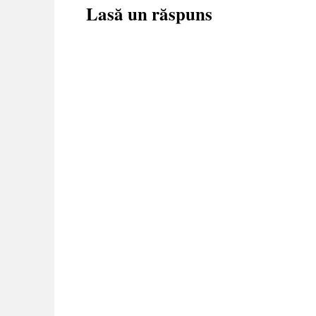
Lasă un răspuns