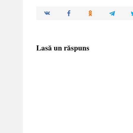
Lasă un răspuns