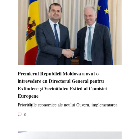
Premierul Republicii Moldova a avut o
întrevedere cu Directorul General pentru
Extindere și Vecinătatea Estică al Comisiei
Europene
Prioritățile economice ale noului Guvern, implementarea
0