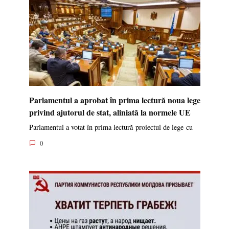
Parlamentul a aprobat în prima lectură noua lege
privind ajutorul de stat, aliniată la normele UE
Parlamentul a votat în prima lectură proiectul de lege cu
0