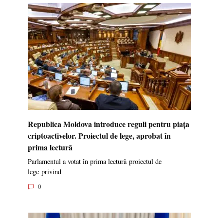
Republica Moldova introduce reguli pentru piața
criptoactivelor. Proiectul de lege, aprobat în
prima lectură
Parlamentul a votat în prima lectură proiectul de
lege privind
0