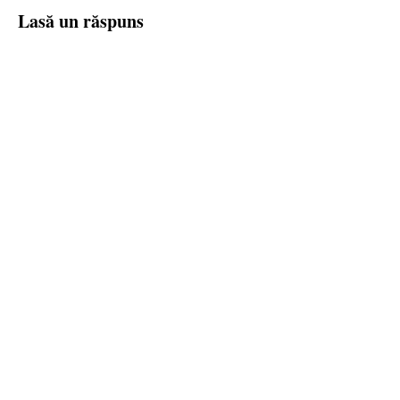
Lasă un răspuns